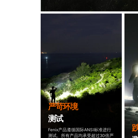
严苛环境
测试
Fenix产品遵循国际ANSI标准进行
测试。所有产品均承受超过30倍严