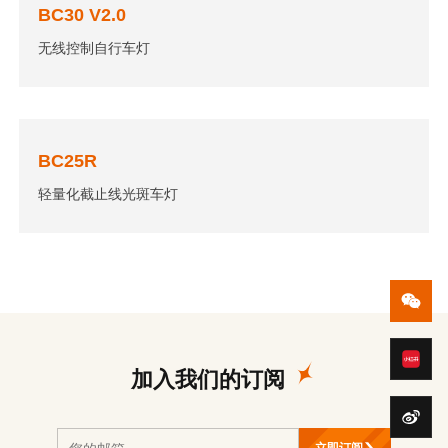
BC30 V2.0
无线控制自行车灯
BC25R
轻量化截止线光斑车灯
加入我们的订阅
立即订阅