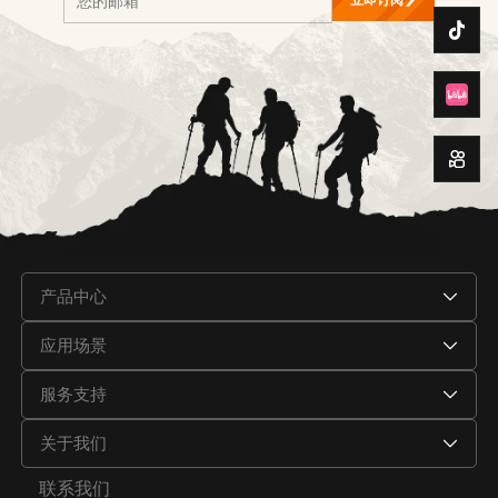
产品中心
应用场景
服务支持
关于我们
联系我们