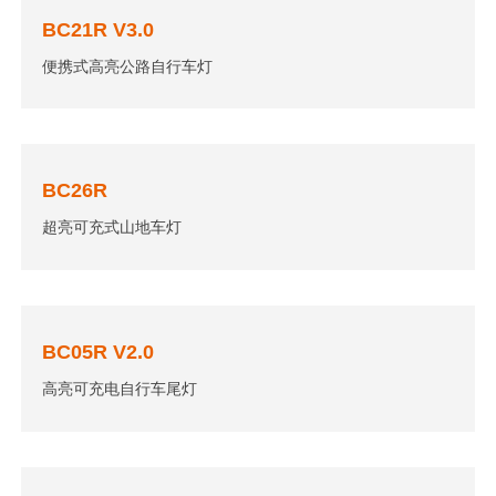
BC21R V3.0
便携式高亮公路自行车灯
BC26R
超亮可充式山地车灯
BC05R V2.0
高亮可充电自行车尾灯