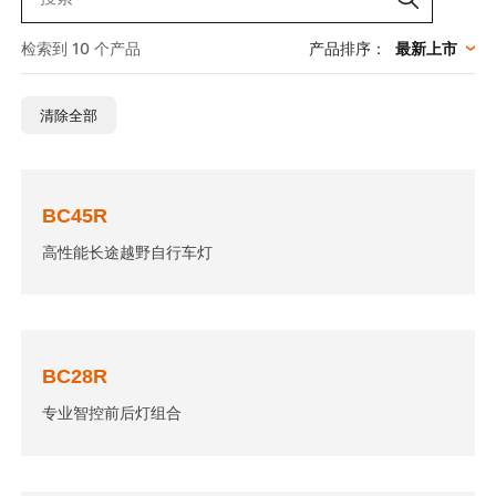
检索到 10 个产品
产品排序：
清除全部
BC45R
高性能长途越野自行车灯
BC28R
专业智控前后灯组合