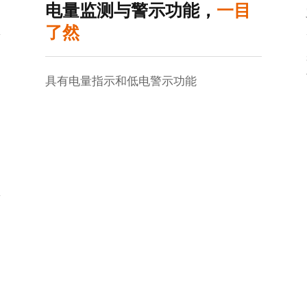
电量监测与警示功能，
一目
了然
具有电量指示和低电警示功能