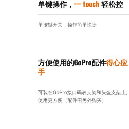
单键操作，
一 touch
轻松控
单按键开关，操作简单快捷
方便使用的GoPro配件
得心应
手
可装在GoPro接口码表支架和头盔支架上,
使用更方便（配件需另外购买）