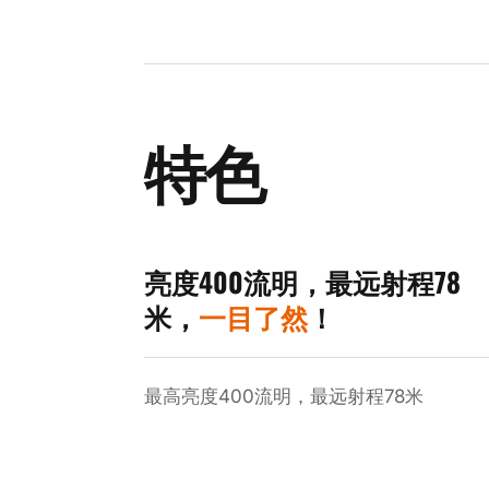
特色
亮度400流明，最远射程78
米，
一目了然
！
最高亮度400流明，最远射程78米