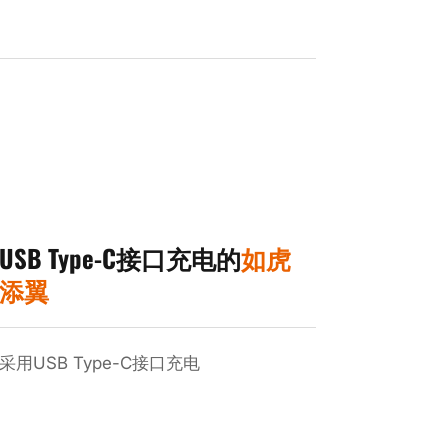
USB Type-C接口充电的
如虎
添翼
采用USB Type-C接口充电