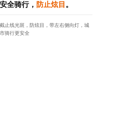
安全骑行，
防止炫目
。
截止线光斑，防炫目，带左右侧向灯，城
市骑行更安全