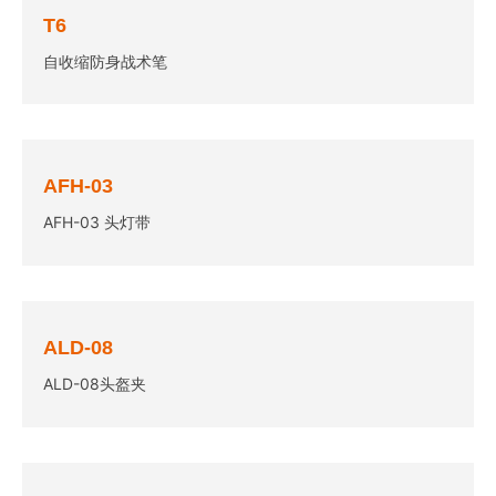
T6
自收缩防身战术笔
AFH-03
AFH-03 头灯带
ALD-08
ALD-08头盔夹