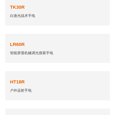
TK30R
白激光战术手电
LR60R
智能屏显机械调光搜索手电
HT18R
户外远射手电