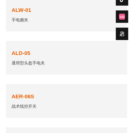
ALW-01
手电腕夹
ALD-05
通用型头盔手电夹
AER-06S
战术线控开关