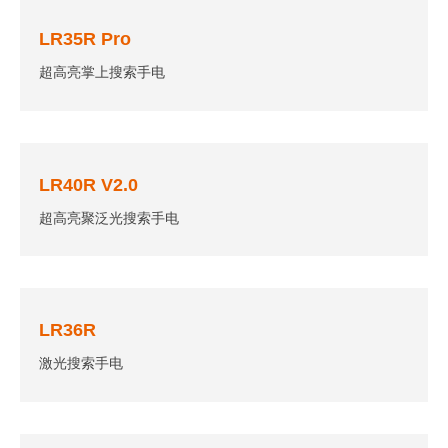
LR35R Pro
超高亮掌上搜索手电
LR40R V2.0
超高亮聚泛光搜索手电
LR36R
激光搜索手电