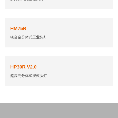
HM75R
镁合金分体式工业头灯
HP30R V2.0
超高亮分体式搜救头灯