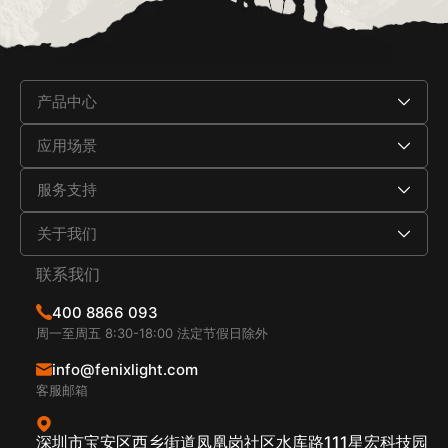
产品中心
应用场景
服务支持
关于我们
联系我们
400 8866 093
周一至周五 8:30-18:00 法定节假日除外
info@fenixlight.com
客服邮箱
深圳市宝安区西乡街道凤凰岗社区水库路111星宏科技园