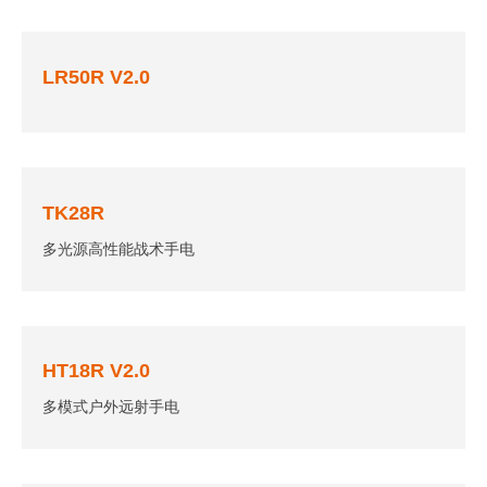
LR50R V2.0
TK28R
多光源高性能战术手电
HT18R V2.0
多模式户外远射手电