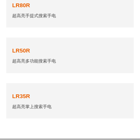
LR80R
超高亮手提式搜索手电
LR50R
超高亮多功能搜索手电
LR35R
超高亮掌上搜索手电