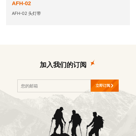
AFH-02
AFH-02 头灯带
加入我们的订阅
立即订阅