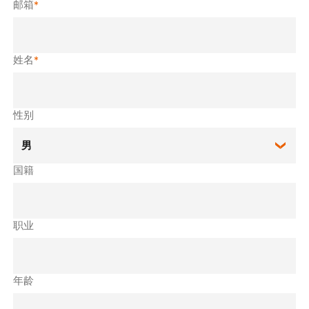
邮箱
*
姓名
*
性别
国籍
职业
年龄