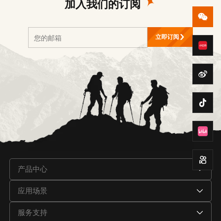
加入我们的订阅
立即订阅
产品中心
应用场景
服务支持