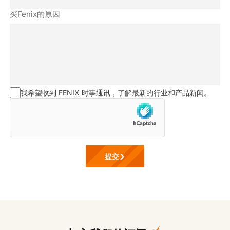
买Fenix的原因
我希望收到 FENIX 时事通讯，了解最新的行业和产品新闻。
提交