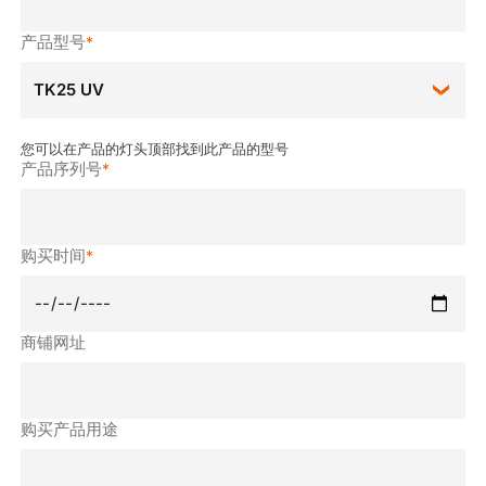
产品型号
*
您可以在产品的灯头顶部找到此产品的型号
产品序列号
*
购买时间
*
商铺网址
购买产品用途