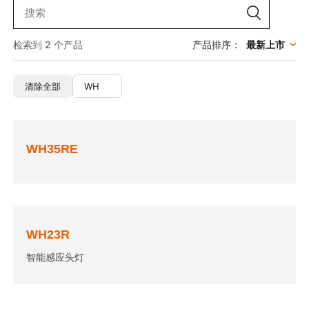
检索到 2 个产品
产品排序：
清除全部
WH
WH35RE
WH23R
智能感应头灯