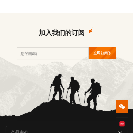
加入我们的订阅
立即订阅
产品中心