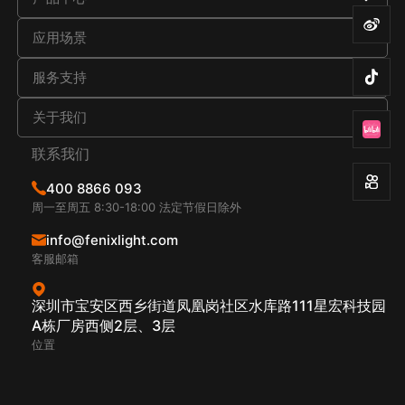
应用场景
服务支持
关于我们
联系我们
400 8866 093
周一至周五 8:30-18:00 法定节假日除外
info@fenixlight.com
客服邮箱
深圳市宝安区西乡街道凤凰岗社区水库路111星宏科技园
A栋厂房西侧2层、3层
位置