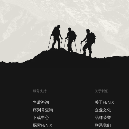
服务支持
关于我们
售后咨询
关于FENIX
序列号查询
企业文化
下载中心
品牌荣誉
探索FENIX
联系我们