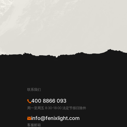
联系我们
400 8866 093
周一至周五 8:30-18:00 法定节假日除外
info@fenixlight.com
客服邮箱