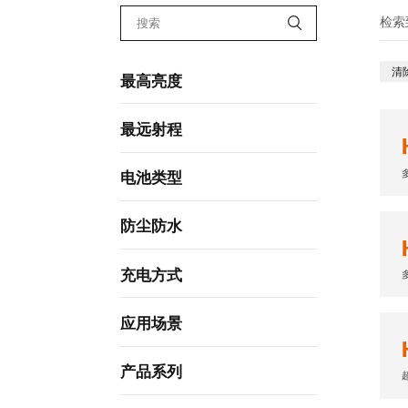
检索
清
最高亮度
最远射程
电池类型
防尘防水
充电方式
应用场景
产品系列