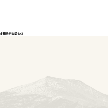
多用快拆磁吸头灯