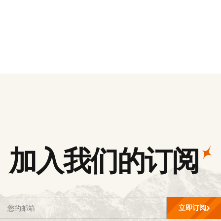
加入我们的订阅
立即订阅