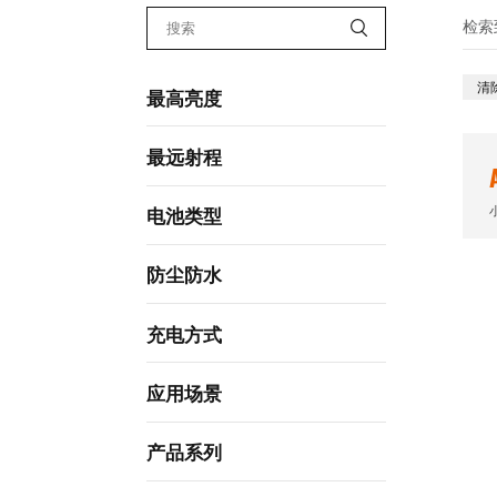
检索
清
最高亮度
最远射程
电池类型
防尘防水
充电方式
应用场景
产品系列