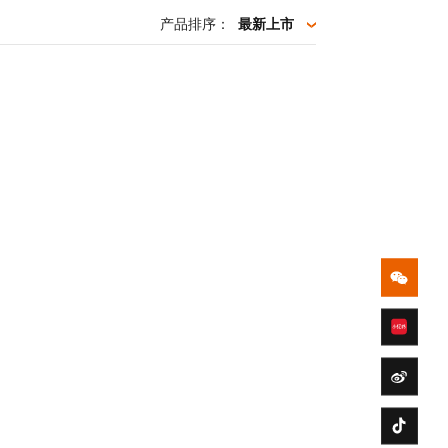
产品排序：