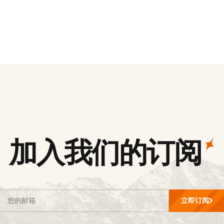
加入我们的订阅
立即订阅