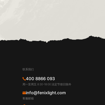
联系我们
400 8866 093
周一至周五 8:30-18:00 法定节假日除外
info@fenixlight.com
客服邮箱