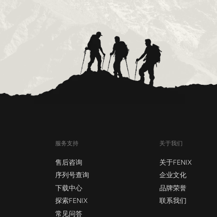
服务支持
关于我们
售后咨询
关于FENIX
序列号查询
企业文化
下载中心
品牌荣誉
探索FENIX
联系我们
常见问答