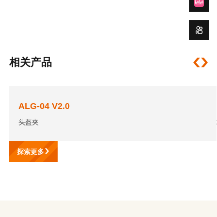
相关产品
ALG-04 V2.0
头盔夹
探索更多