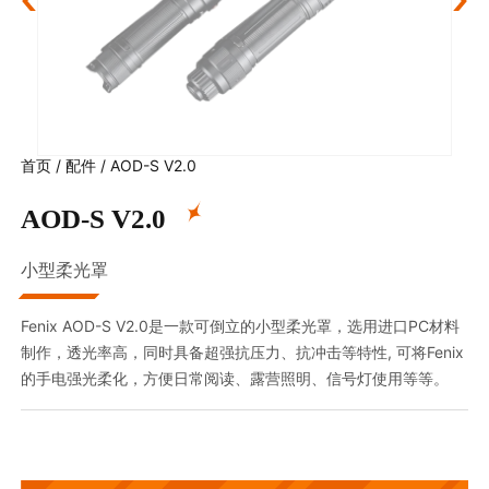
首页
/
配件
/
AOD-S V2.0
AOD-S V2.0
小型柔光罩
Fenix AOD-S V2.0是一款可倒立的小型柔光罩，选用进口PC材料
制作，透光率高，同时具备超强抗压力、抗冲击等特性, 可将Fenix
的手电强光柔化，方便日常阅读、露营照明、信号灯使用等等。