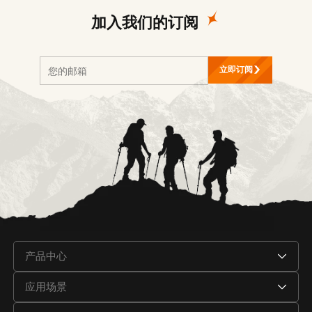
加入我们的订阅
立即订阅
产品中心
应用场景