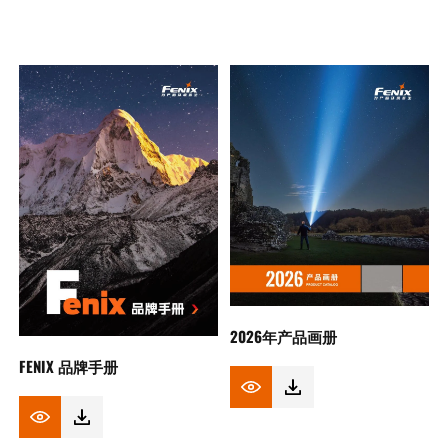
2026年产品画册
FENIX 品牌手册