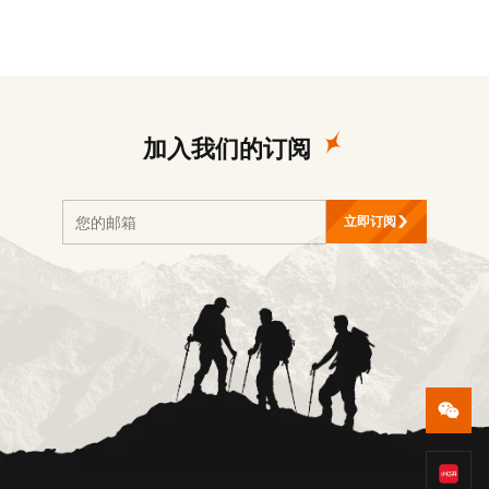
加入我们的订阅
立即订阅