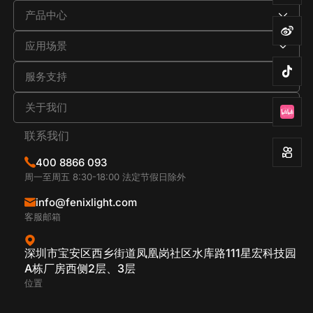
产品中心
应用场景
服务支持
关于我们
联系我们
400 8866 093
周一至周五 8:30-18:00 法定节假日除外
info@fenixlight.com
客服邮箱
深圳市宝安区西乡街道凤凰岗社区水库路111星宏科技园
A栋厂房西侧2层、3层
位置