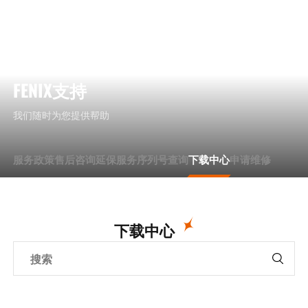
EN
FENIX支持
我们随时为您提供帮助
服务政策
售后咨询
延保服务
序列号查询
下载中心
申请维修
下载中心