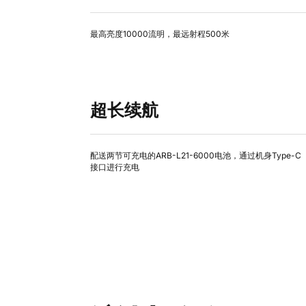
最高亮度10000流明，最远射程500米
超长续航
配送两节可充电的ARB-L21-6000电池，通过机身Type-C
接口进行充电