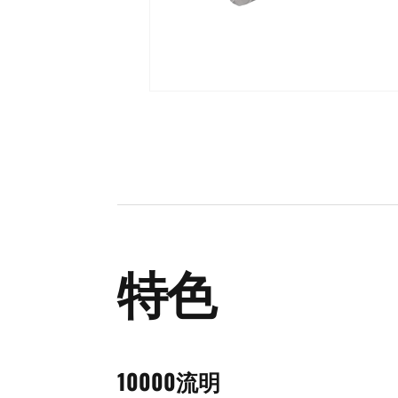
特色
10000流明