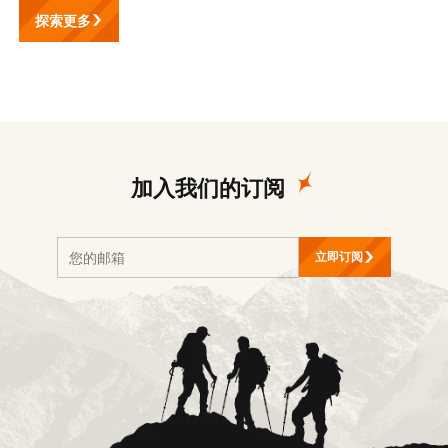
探索更多
加入我们的订阅
立即订阅