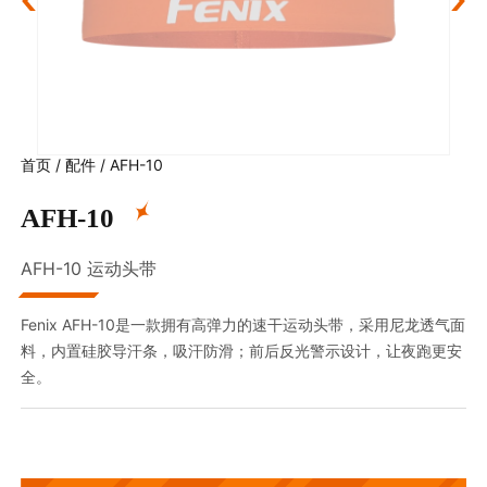
首页
/
配件
/
AFH-10
AFH-10
AFH-10 运动头带
Fenix AFH-10是一款拥有高弹力的速干运动头带，采用尼龙透气面
料，内置硅胶导汗条，吸汗防滑；前后反光警示设计，让夜跑更安
全。