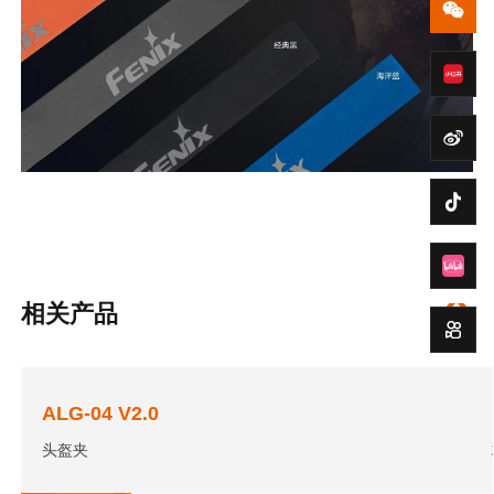
相关产品
ALG-04 V2.0
头盔夹