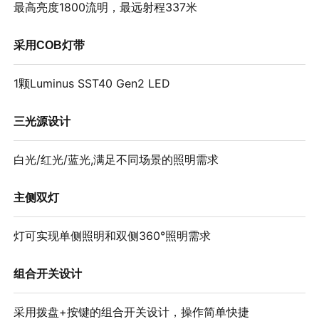
最高亮度1800流明，最远射程337米
采用COB灯带
1颗Luminus SST40 Gen2 LED
三光源设计
白光/红光/蓝光,满足不同场景的照明需求
主侧双灯
灯可实现单侧照明和双侧360°照明需求
组合开关设计
采用拨盘+按键的组合开关设计，操作简单快捷