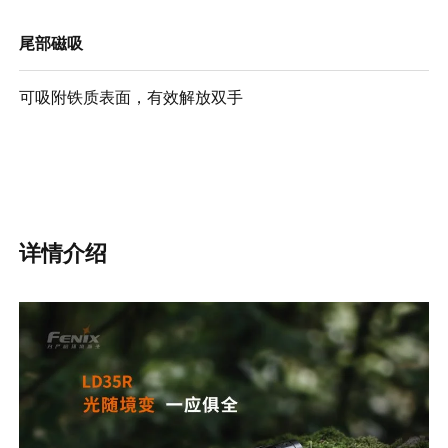
尾部磁吸
可吸附铁质表面，有效解放双手
详情介绍