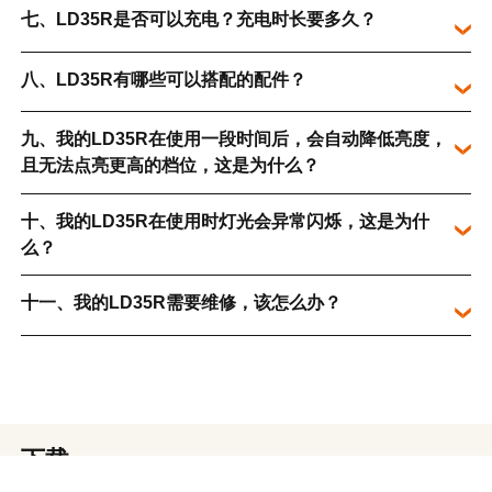
七、LD35R是否可以充电？充电时长要多久？
八、LD35R有哪些可以搭配的配件？
九、我的LD35R在使用一段时间后，会自动降低亮度，
且无法点亮更高的档位，这是为什么？
十、我的LD35R在使用时灯光会异常闪烁，这是为什
么？
十一、我的LD35R需要维修，该怎么办？
下载