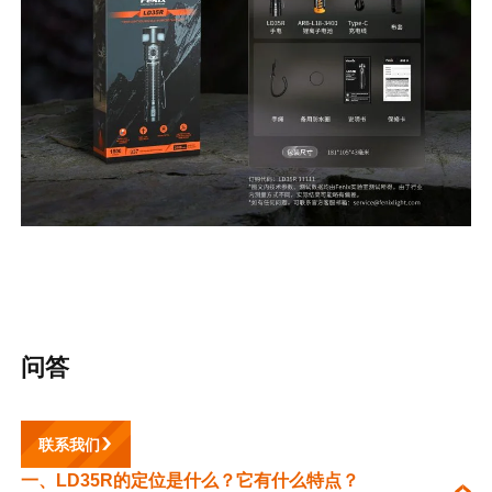
问答
联系我们
一、LD35R的定位是什么？它有什么特点？