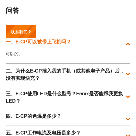
问答
联系我们
一、E-CP可以被带上飞机吗？
可以的。
二、为什么E-CP插入我的手机（或其他电子产品）后，
没有实现快充？
三、E-CP使用LED是什么型号？Fenix是否能帮我更换
LED？
四、E-CP的色温是多少？
五、E-CP工作电流及电压是多少？