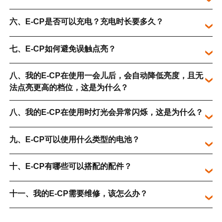
六、E-CP是否可以充电？充电时长要多久？
七、E-CP如何避免误触点亮？
八、我的E-CP在使用一会儿后，会自动降低亮度，且无
法点亮更高的档位，这是为什么？
八、我的E-CP在使用时灯光会异常闪烁，这是为什么？
九、E-CP可以使用什么类型的电池？
十、E-CP有哪些可以搭配的配件？
十一、我的E-CP需要维修，该怎么办？