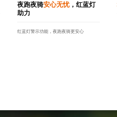
夜跑夜骑
安心无忧
，红蓝灯
助力
红蓝灯警示功能，夜跑夜骑更安心