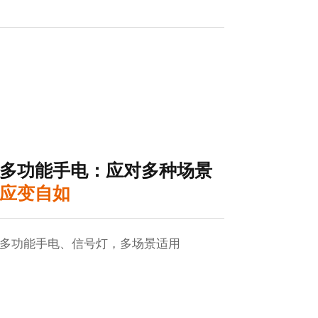
多功能手电：应对多种场景
应变自如
多功能手电、信号灯，多场景适用