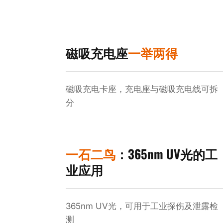
磁吸充电座
一举两得
磁吸充电卡座，充电座与磁吸充电线可拆
分
一石二鸟
：365nm UV光的工
业应用
365nm UV光，可用于工业探伤及泄露检
测