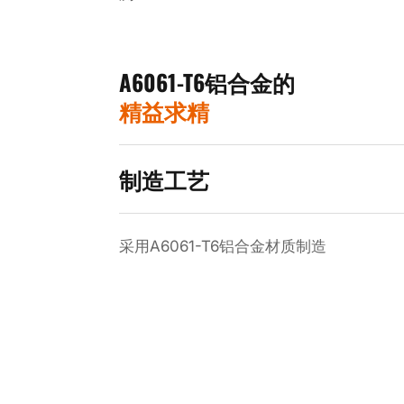
A6061-T6铝合金的
精益求精
制造工艺
采用A6061-T6铝合金材质制造