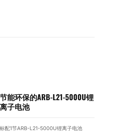
节能环保的ARB-L21-5000U锂
离子电池
标配1节ARB-L21-5000U锂离子电池