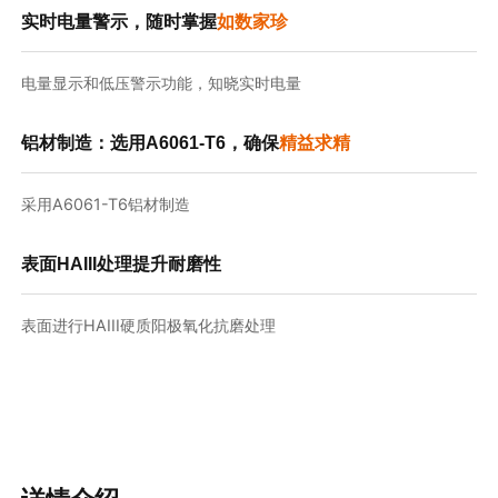
实时电量警示，随时掌握
如数家珍
电量显示和低压警示功能，知晓实时电量
铝材制造：选用A6061-T6，确保
精益求精
采用A6061-T6铝材制造
表面HAIII处理提升耐磨性
表面进行HAIII硬质阳极氧化抗磨处理