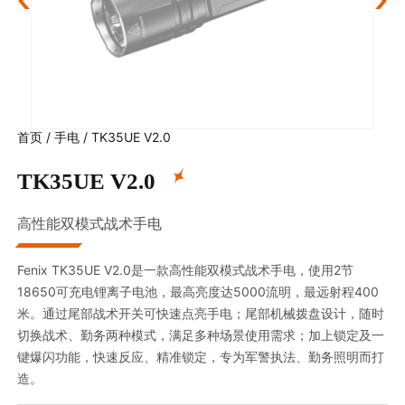
首页
/
手电
/
TK35UE V2.0
TK35UE V2.0
高性能双模式战术手电
Fenix TK35UE V2.0是一款高性能双模式战术手电，使用2节
18650可充电锂离子电池，最高亮度达5000流明，最远射程400
米。通过尾部战术开关可快速点亮手电；尾部机械拨盘设计，随时
切换战术、勤务两种模式，满足多种场景使用需求；加上锁定及一
键爆闪功能，快速反应、精准锁定，专为军警执法、勤务照明而打
造。