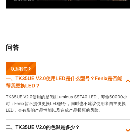
问答
联系我们
一、TK35UE V2.0使用LED是什么型号？Fenix是否能
帮我更换LED？
TK35UE V2.0使用的是3颗Luminus SST40 LED
，寿命
50000小
时；Fenix暂不提供更换LED服务，同时也不建议使用者自主更换
LED，会有影响产品性能以及造成产品损坏的风险。
二、TK35UE V2.0的色温是多少？