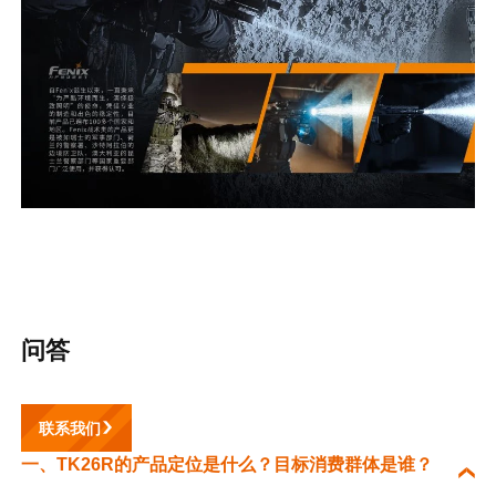
问答
联系我们
一、TK26R的产品定位是什么？目标消费群体是谁？