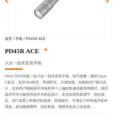
首页
/
手电
/
PD45R ACE
PD45R ACE
六合一战术直筒手电
Fenix PD45R是一款六合一战术直筒手电，轻巧便携；颈部Type-
C直充，支持18w快充，即插即充，方便快捷。创新的SET模式设
计，支持用户能根据不同场景和个人偏好快速切换照明模式；尾部
战术开关与旋转环的开关组合设计，支持实现亮度调节、档位锁
定、SET设置三种模式的精准、简易操作，可满足户外和战术多种
用途，是你随身携带、综合勤务、馈赠亲友的上佳选择。。