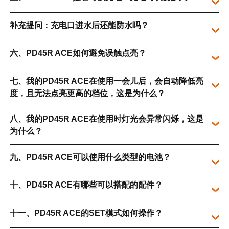
补充提问：充电口进水后还能防水吗？
六、PD45R ACE如何避免误触点亮？
七、我的PD45R ACE在使用一会儿后，会自动降低亮
度，且无法点亮更高的档位，这是为什么？
八、我的PD45R ACE在使用时灯光会异常闪烁，这是
为什么？
九、PD45R ACE可以使用什么类型的电池？
十、PD45R ACE有哪些可以搭配的配件？
十一、PD45R ACE的SET模式如何操作？