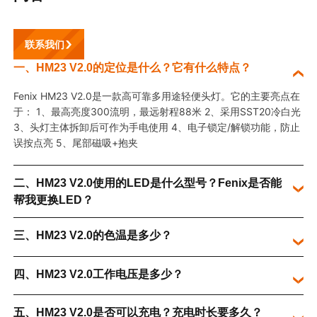
联系我们
一、HM23 V2.0的定位是什么？它有什么特点？
Fenix HM23 V2.0是一款高可靠多用途轻便头灯。它的主要亮点在
于：
1、最高亮度300流明，最远射程88米
2、采用SST20冷白光
3、头灯主体拆卸后可作为手电使用
4、电子锁定/解锁功能，防止
误按点亮
5、尾部磁吸+抱夹
二、HM23 V2.0使用的LED是什么型号？Fenix是否能
帮我更换LED？
三、HM23 V2.0的色温是多少？
四、HM23 V2.0工作电压是多少？
五、HM23 V2.0是否可以充电？充电时长要多久？