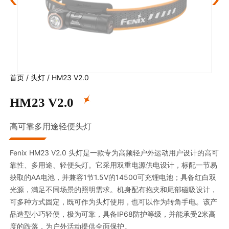
首页
/
头灯
/
HM23 V2.0
HM23 V2.0
高可靠多用途轻便头灯
Fenix HM23 V2.0 头灯是一款专为高频轻户外运动用户设计的高可
靠性、多用途、轻便头灯。它采用双重电源供电设计，标配一节易
获取的AA电池，并兼容1节1.5V的14500可充锂电池；具备红白双
光源，满足不同场景的照明需求。机身配有抱夹和尾部磁吸设计，
可多种方式固定，既可作为头灯使用，也可以作为转角手电。该产
品造型小巧轻便，极为可靠，具备IP68防护等级，并能承受2米高
度的跌落，为户外活动提供全面保护。