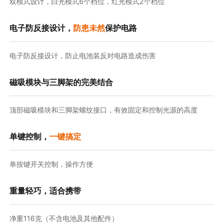
双模式设计，白光模式6个档位，红光模式2个档位
电子防反接设计，
防患未然
保护电路
电子防反接设计，防止电池装反对电路造成伤害
磁吸模块与三脚架的完美结合
顶部磁吸模块和三脚架螺纹接口，有效固定和控制光源的高度
单键控制，
一键搞定
单按键开关控制，操作方便
重量轻巧，适合携带
净重116克（不含电池及其他配件）