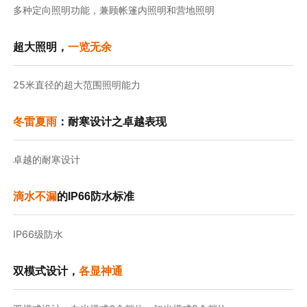
多种定向照明功能，兼顾帐篷内照明和营地照明
超大照明，
一览无余
25米直径的超大范围照明能力
冬雷夏雨
：耐寒设计之卓越表现
卓越的耐寒设计
滴水不漏
的IP66防水标准
IP66级防水
双模式设计，
各显神通