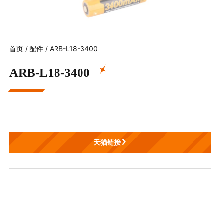
首页
/
配件
/
ARB-L18-3400
ARB-L18-3400
天猫链接