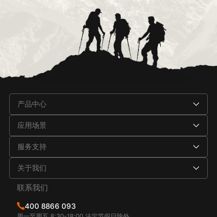
产品中心
应用场景
服务支持
关于我们
联系我们
400 8866 093
周一至周五 8:30-18:00 法定节假日除外