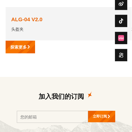
ALG-04 V2.0
头盔夹
探索更多
加入我们的订阅
立即订阅