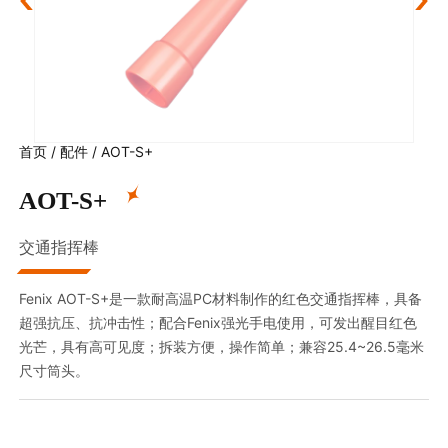
首页
/
配件
/
AOT-S+
AOT-S+
交通指挥棒
Fenix AOT-S+是一款耐高温PC材料制作的红色交通指挥棒，具备
超强抗压、抗冲击性；配合Fenix强光手电使用，可发出醒目红色
光芒，具有高可见度；拆装方便，操作简单；兼容25.4~26.5毫米
尺寸筒头。