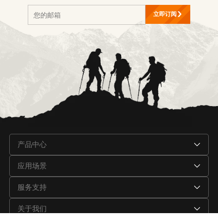
立即订阅
产品中心
应用场景
服务支持
关于我们