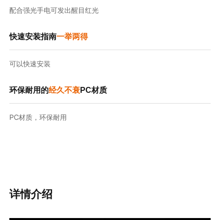
配合强光手电可发出醒目红光
快速安装指南
一举两得
可以快速安装
环保耐用的
经久不衰
PC材质
PC材质，环保耐用
详情介绍