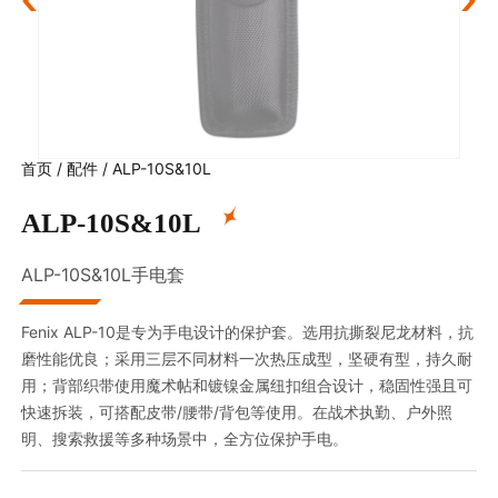
首页
/
配件
/
ALP-10S&10L
ALP-10S&10L
ALP-10S&10L手电套
Fenix ALP-10是专为手电设计的保护套。选用抗撕裂尼龙材料，抗
磨性能优良；采用三层不同材料一次热压成型，坚硬有型，持久耐
用；背部织带使用魔术帖和镀镍金属纽扣组合设计，稳固性强且可
快速拆装，可搭配皮带/腰带/背包等使用。在战术执勤、户外照
明、搜索救援等多种场景中，全方位保护手电。