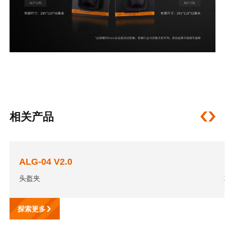
相关产品
ALG-04 V2.0
头盔夹
探索更多