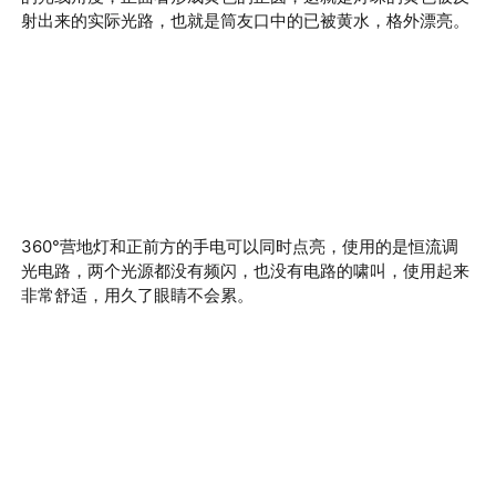
射出来的实际光路，也就是筒友口中的已被黄水，格外漂亮。
360
°营地灯和正前方的手电可以同时点亮，
使用的是恒流调
光电路，两个光源都没有频闪，也没有电路的啸叫，使用起来
非常舒适，用久了眼睛不会累。