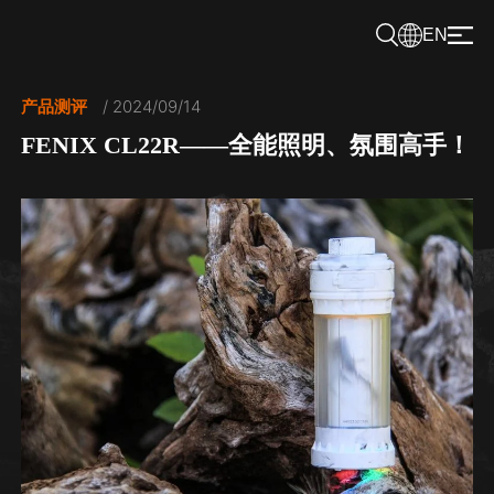
EN
产品测评
/ 2024/09/14
FENIX CL22R——全能照明、氛围高手！