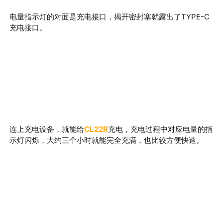
电量指示灯的对面是充电接口，揭开密封塞就露出了TYPE-C
充电接口。
连上充电设备，就能给
CL22R
充电，充电过程中对应电量的指
示灯闪烁，大约三个小时就能完全充满，也比较方便快速。