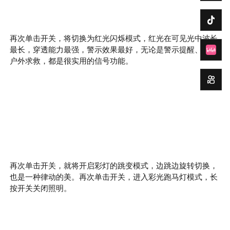
再次单击开关，将切换为红光闪烁模式，红光在可见光中波长
最长，穿透能力最强，警示效果最好，无论是警示提醒、还是
户外求救，都是很实用的信号功能。
再次单击开关，就将开启彩灯的跳变模式，边跳边旋转切换，
也是一种律动的美。再次单击开关，进入彩光跑马灯模式，长
按开关关闭照明。