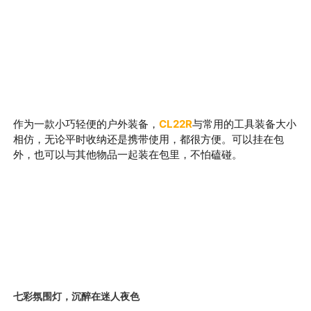
作为一款小巧轻便的户外装备，
CL22R
与常用的工具装备大小
相仿，无论平时收纳还是携带使用，都很方便。可以挂在包
外，也可以与其他物品一起装在包里，不怕磕碰。
七彩氛围灯，沉醉在迷人夜色