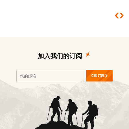
加入我们的订阅
立即订阅