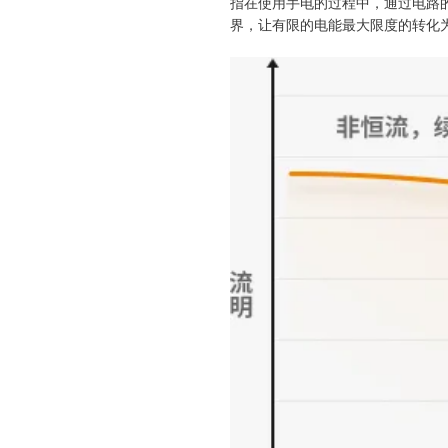
指在使用手电的过程中，通过电路
界，让有限的电能最大限度的转化