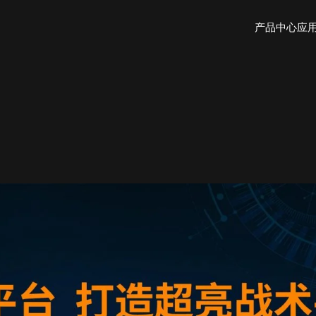
产品中心
应