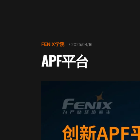
FENIX学院
/ 2025/04/16
APF平台