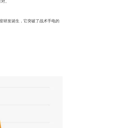
应对。
Fenix实验室研发诞生，它突破了战术手电的