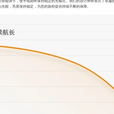
的智能调节，使手电始终保持稳定的光输出。我们的设计师研发出了卓越
为光能，亮度保持稳定，为您的旅程提供持续不断的保障。