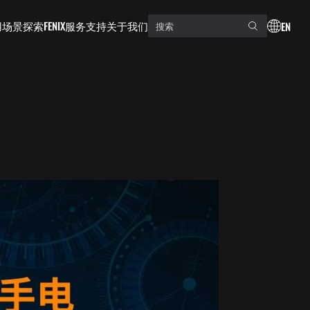
用场景
探索FENIX
服务支持
关于我们
EN