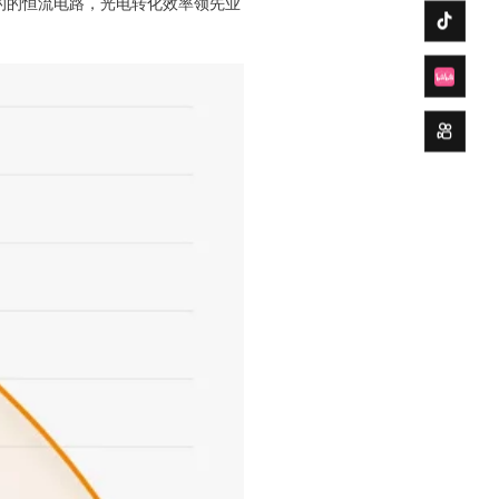
的的恒流电路，光电转化效率领先业