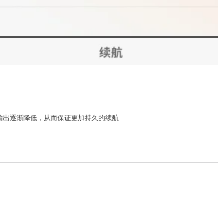
输出逐渐降低，从而保证更加持久的续航