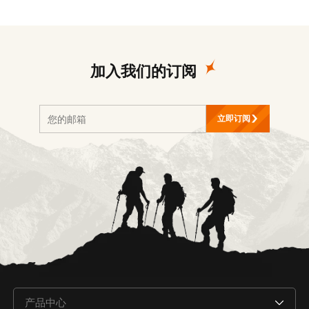
加入我们的订阅
立即订阅
产品中心