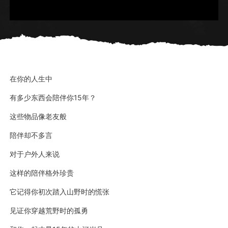
在你的人生中
有多少东西会陪伴你15年？
这些物品像老友般
陪伴却不多言
对于户外人来说
这样的陪伴格外珍贵
它记得你初次踏入山野时的慌张
见证你穿越荒野时的孤勇