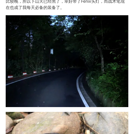
比较晚，所以下山天已经黑了，幸好带了Fenix头灯，而战术笔现
在也成了我每天必备的装备了。