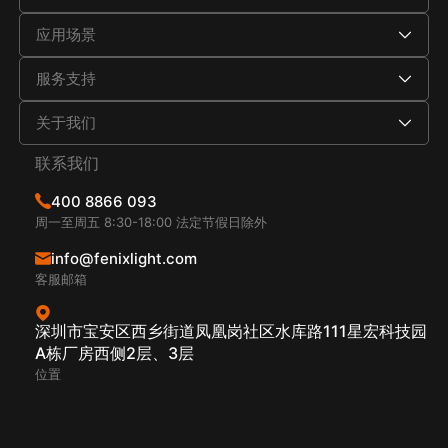
应用场景
服务支持
关于我们
联系我们
400 8866 093
周一至周五 8:30-18:00 法定节假日除外
info@fenixlight.com
客服邮箱
深圳市宝安区西乡街道凤凰岗社区水库路111星宏科技园
A栋厂房西侧2层、3层
位置