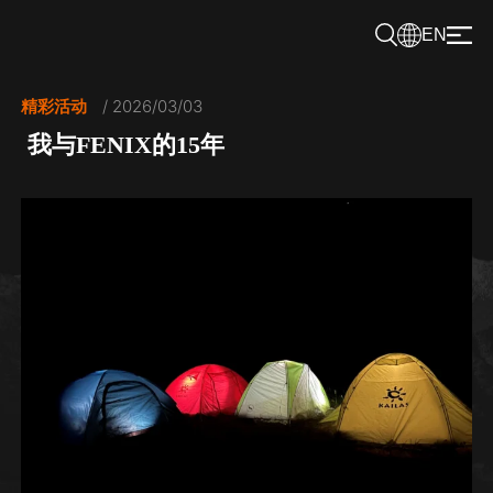
EN
精彩活动
/ 2026/03/03
我与FENIX的15年